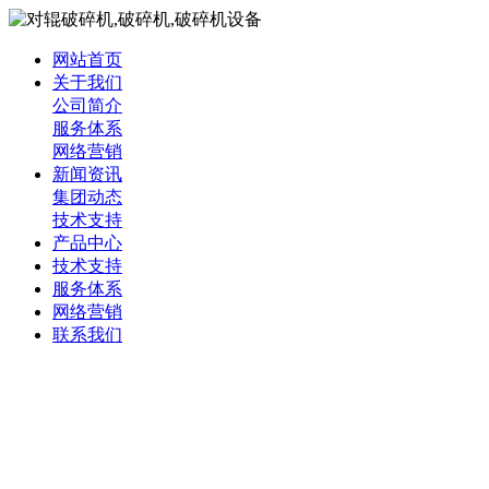
网站首页
关于我们
公司简介
服务体系
网络营销
新闻资讯
集团动态
技术支持
产品中心
技术支持
服务体系
网络营销
联系我们