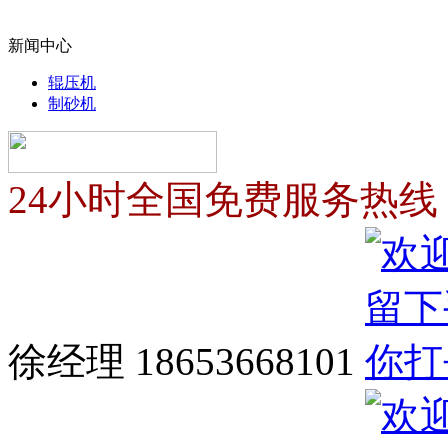
新闻中心
辊压机
制砂机
24小时全国免费服务热线
徐经理 18653668101