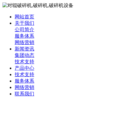
网站首页
关于我们
公司简介
服务体系
网络营销
新闻资讯
集团动态
技术支持
产品中心
技术支持
服务体系
网络营销
联系我们