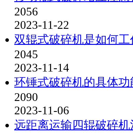
2056
2023-11-22
双辊式破碎机是如何工
2045
2023-11-14
环锤式破碎机的具体功
2090
2023-11-06
远距离运输四辊破碎机