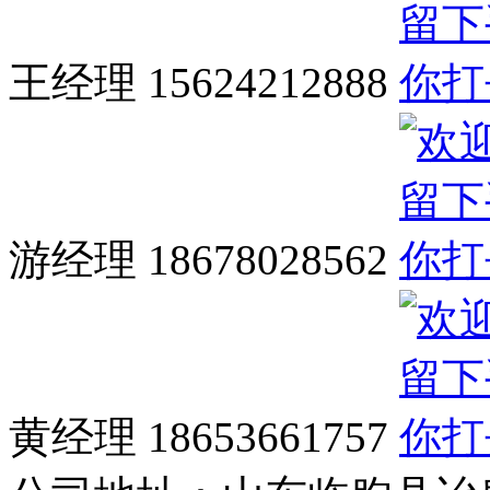
王经理 15624212888
游经理 18678028562
黄经理 18653661757