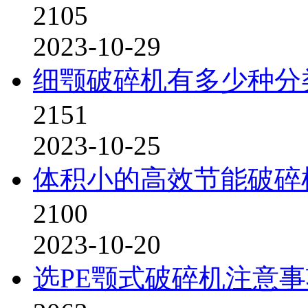
2105
2023-10-29
细颚破碎机有多少种分
2151
2023-10-25
体积小的高效节能破碎
2100
2023-10-20
选PE颚式破碎机注意事