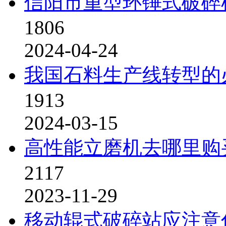
信阳市重型环锤式破碎
1806
2024-04-24
我国石料生产线转型的
1913
2024-03-15
高性能立磨机去哪里购
2117
2023-11-29
移动辊式破碎站应注意