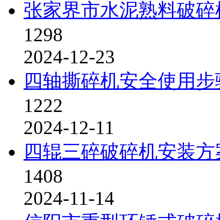
张家界市水泥熟料破碎
1298
2024-12-23
四轴撕碎机安全使用步
1222
2024-12-11
四辊三碎破碎机安装方
1408
2024-11-14